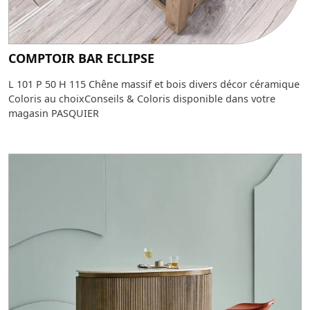
COMPTOIR BAR ECLIPSE
L 101 P 50 H 115 Chêne massif et bois divers décor céramique
Coloris au choixConseils & Coloris disponible dans votre
magasin PASQUIER