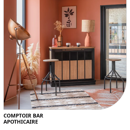
COMPTOIR BAR
APOTHICAIRE