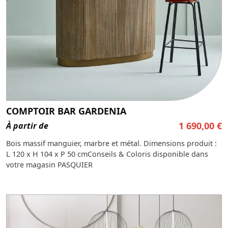
COMPTOIR BAR GARDENIA
1 690,00
€
À partir de
Bois massif manguier, marbre et métal. Dimensions produit :
L 120 x H 104 x P 50 cmConseils & Coloris disponible dans
votre magasin PASQUIER