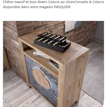
Chêne massif et bois divers Coloris au choixConseils & Coloris
disponible dans votre magasin PASQUIER