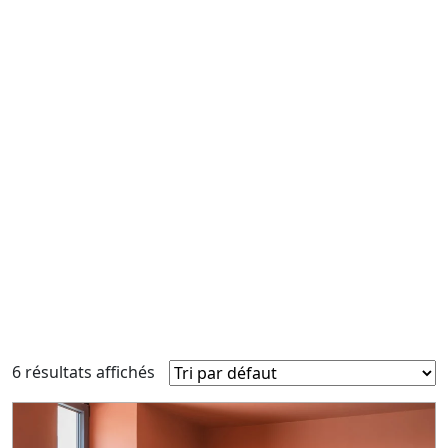
6 résultats affichés