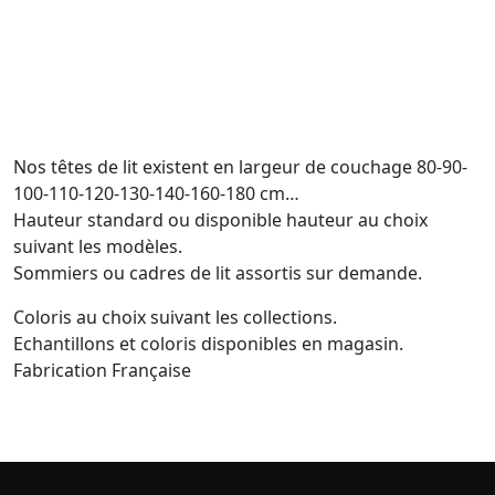
Nos têtes de lit existent en largeur de couchage 80-90-
100-110-120-130-140-160-180 cm…
Hauteur standard ou disponible hauteur au choix
suivant les modèles.
Sommiers ou cadres de lit assortis sur demande.
Coloris au choix suivant les collections.
Echantillons et coloris disponibles en magasin.
Fabrication Française