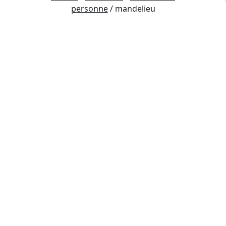
personne
/ mandelieu