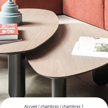
Accueil
/
chambres
/
chambres 1