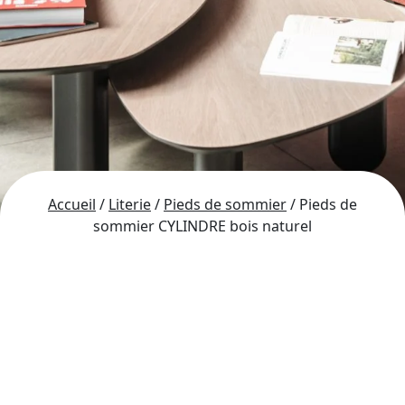
Accueil
/
Literie
/
Pieds de sommier
/ Pieds de
sommier CYLINDRE bois naturel