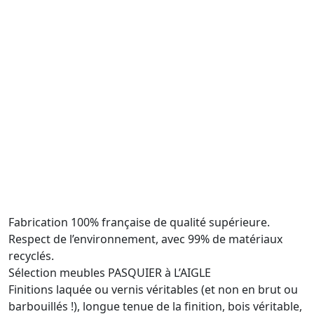
Fabrication 100% française de qualité supérieure.
Respect de l’environnement, avec 99% de matériaux
recyclés.
Sélection meubles PASQUIER à L’AIGLE
Finitions laquée ou vernis véritables (et non en brut ou
barbouillés !), longue tenue de la finition, bois véritable,