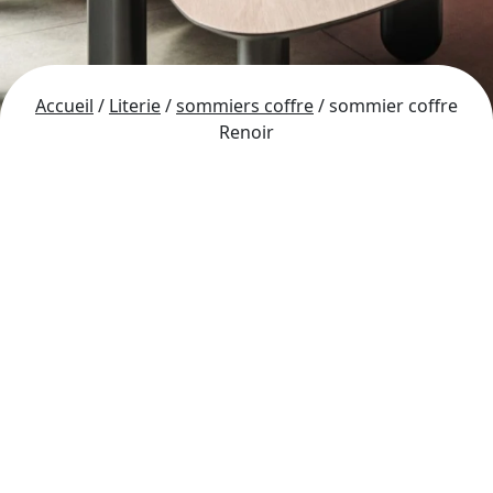
Accueil
/
Literie
/
sommiers coffre
/ sommier coffre
Renoir