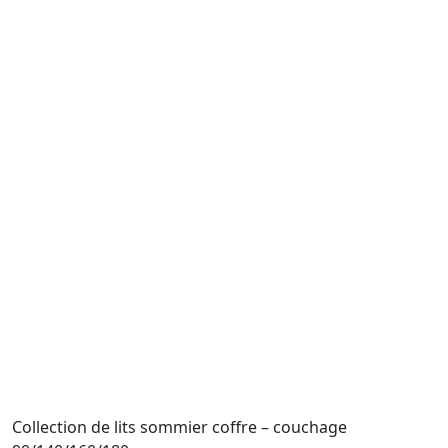
Collection de lits sommier coffre – couchage