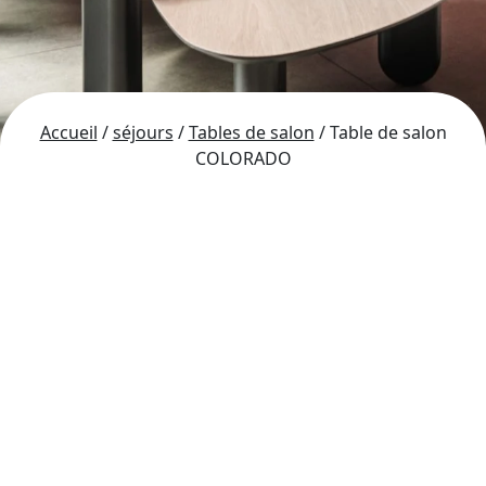
Accueil
/
séjours
/
Tables de salon
/ Table de salon
COLORADO